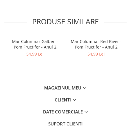
PRODUSE SIMILARE
Măr Columnar Galben -
Măr Columnar Red River -
Pom Fructifer - Anul 2
Pom Fructifer - Anul 2
54,99 Lei
54,99 Lei
MAGAZINUL MEU
CLIENTI
DATE COMERCIALE
SUPORT CLIENTI