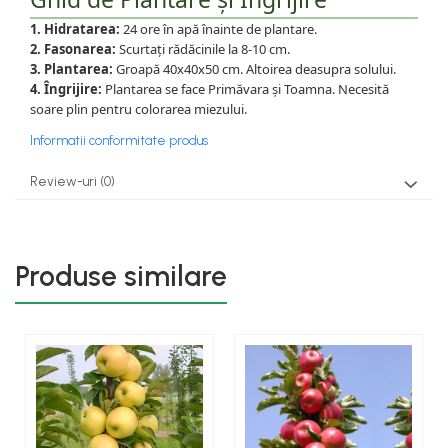
1. Hidratarea:
24 ore în apă înainte de plantare.
2. Fasonarea:
Scurtați rădăcinile la 8-10 cm.
3. Plantarea:
Groapă 40x40x50 cm. Altoirea deasupra solului.
4. Îngrijire:
Plantarea se face Primăvara și Toamna. Necesită
soare plin pentru colorarea miezului.
Informatii conformitate produs
Review-uri
(0)
Produse similare