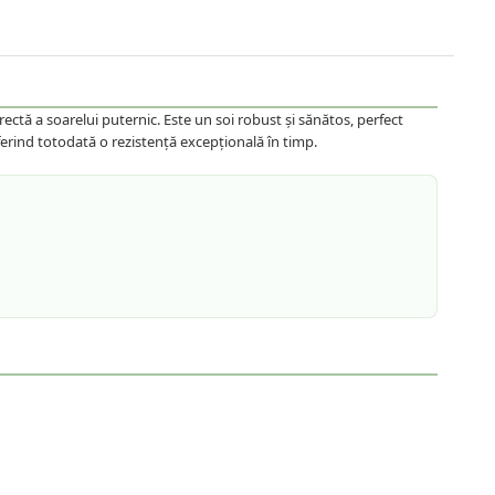
ectă a soarelui puternic. Este un soi robust și sănătos, perfect
ferind totodată o rezistență excepțională în timp.