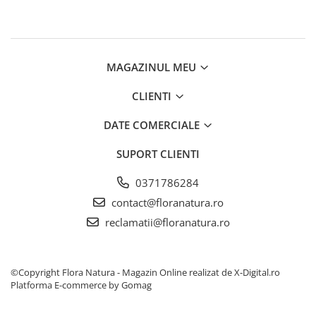
MAGAZINUL MEU
CLIENTI
DATE COMERCIALE
SUPORT CLIENTI
0371786284
contact@floranatura.ro
reclamatii@floranatura.ro
©Copyright Flora Natura - Magazin Online realizat de X-Digital.ro
Platforma E-commerce by Gomag