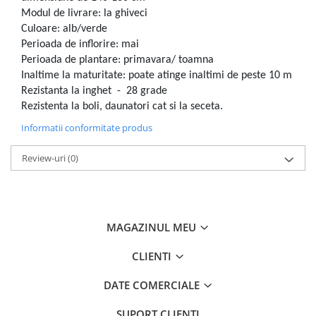
Modul de livrare: la ghiveci
Culoare: alb/verde
Perioada de inflorire: mai
Perioada de plantare: primavara/ toamna
Inaltime la maturitate: poate atinge inaltimi de peste 10 m
Rezistanta la inghet - 28 grade
Rezistenta la boli, daunatori cat si la seceta.
Informatii conformitate produs
Review-uri
(0)
MAGAZINUL MEU
CLIENTI
DATE COMERCIALE
SUPORT CLIENTI